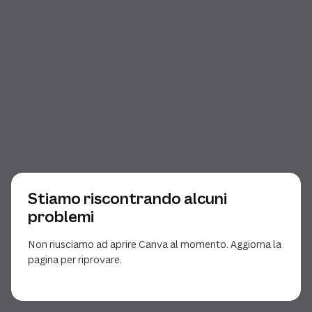
Stiamo riscontrando alcuni
problemi
Non riusciamo ad aprire Canva al momento. Aggiorna la
pagina per riprovare.